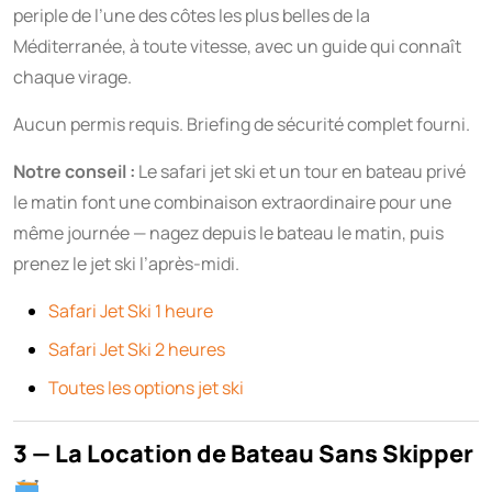
periple de l’une des côtes les plus belles de la
Méditerranée, à toute vitesse, avec un guide qui connaît
chaque virage.
Aucun permis requis. Briefing de sécurité complet fourni.
Notre conseil :
Le safari jet ski et un tour en bateau privé
le matin font une combinaison extraordinaire pour une
même journée — nagez depuis le bateau le matin, puis
prenez le jet ski l’après-midi.
Safari Jet Ski 1 heure
Safari Jet Ski 2 heures
Toutes les options jet ski
3 — La Location de Bateau Sans Skipper