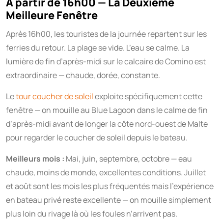
À partir de 16h00 — La Deuxième
Meilleure Fenêtre
Après 16h00, les touristes de la journée repartent sur les
ferries du retour. La plage se vide. L’eau se calme. La
lumière de fin d’après-midi sur le calcaire de Comino est
extraordinaire — chaude, dorée, constante.
Le
tour coucher de soleil
exploite spécifiquement cette
fenêtre — on mouille au Blue Lagoon dans le calme de fin
d’après-midi avant de longer la côte nord-ouest de Malte
pour regarder le coucher de soleil depuis le bateau.
Meilleurs mois :
Mai, juin, septembre, octobre — eau
chaude, moins de monde, excellentes conditions. Juillet
et août sont les mois les plus fréquentés mais l’expérience
en bateau privé reste excellente — on mouille simplement
plus loin du rivage là où les foules n’arrivent pas.