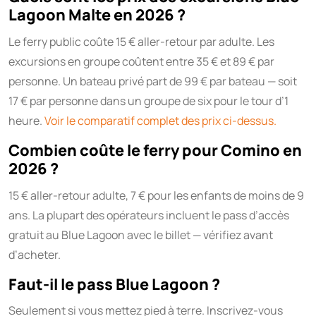
Lagoon Malte en 2026 ?
Le ferry public coûte 15 € aller-retour par adulte. Les
excursions en groupe coûtent entre 35 € et 89 € par
personne. Un bateau privé part de 99 € par bateau — soit
17 € par personne dans un groupe de six pour le tour d’1
heure.
Voir le comparatif complet des prix ci-dessus.
Combien coûte le ferry pour Comino en
2026 ?
15 € aller-retour adulte, 7 € pour les enfants de moins de 9
ans. La plupart des opérateurs incluent le pass d’accès
gratuit au Blue Lagoon avec le billet — vérifiez avant
d’acheter.
Faut-il le pass Blue Lagoon ?
Seulement si vous mettez pied à terre. Inscrivez-vous