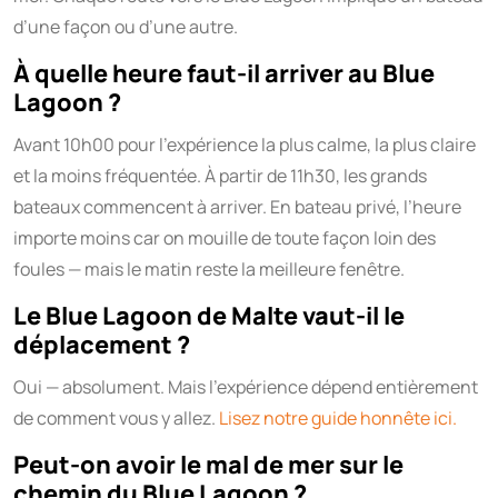
d’une façon ou d’une autre.
À quelle heure faut-il arriver au Blue
Lagoon ?
Avant 10h00 pour l’expérience la plus calme, la plus claire
et la moins fréquentée. À partir de 11h30, les grands
bateaux commencent à arriver. En bateau privé, l’heure
importe moins car on mouille de toute façon loin des
foules — mais le matin reste la meilleure fenêtre.
Le Blue Lagoon de Malte vaut-il le
déplacement ?
Oui — absolument. Mais l’expérience dépend entièrement
de comment vous y allez.
Lisez notre guide honnête ici.
Peut-on avoir le mal de mer sur le
chemin du Blue Lagoon ?