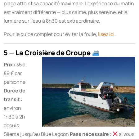
plage atteint sa capacité maximale. L’expérience du matin
est vraiment différente — plus calme, plus sereine, et la
lumière sur l’eau à 8h30 est extraordinaire.
Pour le guide complet pour éviter la foule,
lisez ici.
5 — La Croisière de Groupe
Prix :
35 à
89 € par
personne
Durée de
transit :
environ
1h30 à 2h
depuis
Sliema jusqu’au Blue Lagoon
Pass nécessaire :
si vous