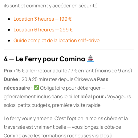
ils sont et comment y accéder en sécurité.
Location 3 heures — 199 €
Location 6 heures — 299 €
Guide complet de la location self-drive
4 — Le Ferry pour Comino
Prix :
15 € aller-retour adulte / 7 € enfant (moins de 9 ans)
Durée :
20 à 25 minutes depuis Ċirkewwa
Pass
nécessaire :
Obligatoire pour débarquer —
généralement inclus dans le billet
Idéal pour :
Voyageurs
solos, petits budgets, première visite rapide
Le ferry vous y amène. C’est l’option la moins chère et la
traversée est vraiment belle — vous longez la côte de
Comino avec les formations rocheuses visibles à