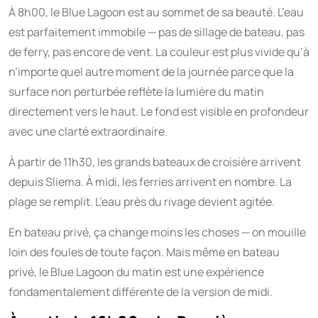
À 8h00, le Blue Lagoon est au sommet de sa beauté. L’eau
est parfaitement immobile — pas de sillage de bateau, pas
de ferry, pas encore de vent. La couleur est plus vivide qu’à
n’importe quel autre moment de la journée parce que la
surface non perturbée reflète la lumière du matin
directement vers le haut. Le fond est visible en profondeur
avec une clarté extraordinaire.
À partir de 11h30, les grands bateaux de croisière arrivent
depuis Sliema. À midi, les ferries arrivent en nombre. La
plage se remplit. L’eau près du rivage devient agitée.
En bateau privé, ça change moins les choses — on mouille
loin des foules de toute façon. Mais même en bateau
privé, le Blue Lagoon du matin est une expérience
fondamentalement différente de la version de midi.