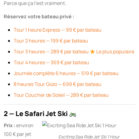
Parce que ça l’est vraiment.
Réservez votre bateau privé :
Tour 1 heure Express — 99 € par bateau
Tour 2 heures — 199 € par bateau
Tour 3 heures — 289 € par bateau
Le plus populaire
Tour 4 heures — 369 € par bateau
Journée complète 6 heures — 519 € par bateau
8 heures Tour Gozo — 699 € par bateau
Tour Coucher de Soleil — 289 € par bateau
2 — Le Safari Jet Ski
Prix :
environ
100 € par jet
Exciting Sea Ride Jet Ski 1 Hour