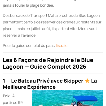
jamais fouler la plage bondée.
Des bureaux de Transport Malta proches du Blue Lagoon
permettent parfois de réserver des créneaux restants sur
place — mais en juillet-août, ils partent vite. Mieux vaut
réserver à l’avance.
Pour le guide complet du pass,
lisez ici.
Les 6 Façons de Rejoindre le Blue
Lagoon — Guide Complet 2026
1 — Le Bateau Privé avec Skipper
La
Meilleure Expérience
Prix :
À
partir de 99