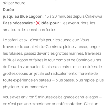
ski par heure
Durée
jusqu’au Blue Lagoon :
15 à 20 minutes depuis Ċirkewwa
Pass nécessaire :
Idéal pour :
Les aventuriers, les
amateurs de sensations fortes
Le safari jet ski, c’est fait pour les audacieux. Vous
traversez le canal Malte-Comino à pleine vitesse, longez
les falaises, passez devant les grottes marines, traversez
le Blue Lagoon et faites le tour complet de Comino au ras
de l’eau. La vue sur les falaises calcaires et les entrées de
grottes depuis un jet ski est radicalement différente de
toute expérience en bateau — plus basse, plus rapide, plus
physique, plus immersive.
Vous avez environ 5 minutes de baignade dans le lagon —
ce n’est pas une expérience orientée natation. C’est un