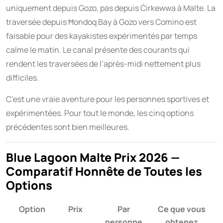
uniquement depuis Gozo, pas depuis Ċirkewwa à Malte. La
traversée depuis Ħondoq Bay à Gozo vers Comino est
faisable pour des kayakistes expérimentés par temps
calme le matin. Le canal présente des courants qui
rendent les traversées de l’après-midi nettement plus
difficiles.
C’est une vraie aventure pour les personnes sportives et
expérimentées. Pour tout le monde, les cinq options
précédentes sont bien meilleures.
Blue Lagoon Malte Prix 2026 —
Comparatif Honnête de Toutes les
Options
Option
Prix
Par
Ce que vous
personne
obtenez