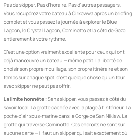
Pas de skipper. Pas d’horaire. Pas d’autres passagers.
Vous récupérez votre bateau à Ċirkewwa après un briefing
complet et vous passez la journée à explorer le Blue
Lagoon, le Crystal Lagoon, Cominotto et la côte de Gozo
entièrement à votre rythme.
C’est une option vraiment excellente pour ceux qui ont
déjà manœuvré un bateau — même petit. La liberté de
choisir son propre mouillage, son propre itinéraire et son
temps sur chaque spot, c’est quelque chose qu’un tour
avec skipper ne peut pas offrir.
La limite honnête :
Sans skipper, vous passez à côté du
savoir local. La grotte cachée avec la plage à l’intérieur. La
poche d’air sous-marine dans le Gorge de San Niklaw. La
grotte qui traverse Cominotto. Ces endroits ne sont sur
aucune carte — il faut un skipper qui sait exactement où