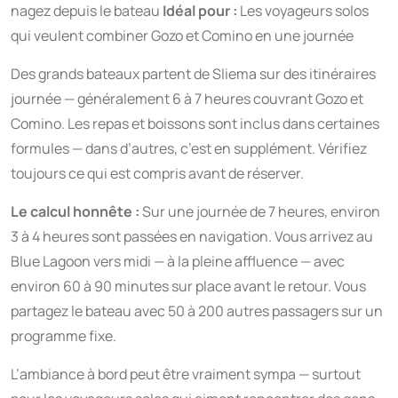
nagez depuis le bateau
Idéal pour :
Les voyageurs solos
qui veulent combiner Gozo et Comino en une journée
Des grands bateaux partent de Sliema sur des itinéraires
journée — généralement 6 à 7 heures couvrant Gozo et
Comino. Les repas et boissons sont inclus dans certaines
formules — dans d’autres, c’est en supplément. Vérifiez
toujours ce qui est compris avant de réserver.
Le calcul honnête :
Sur une journée de 7 heures, environ
3 à 4 heures sont passées en navigation. Vous arrivez au
Blue Lagoon vers midi — à la pleine affluence — avec
environ 60 à 90 minutes sur place avant le retour. Vous
partagez le bateau avec 50 à 200 autres passagers sur un
programme fixe.
L’ambiance à bord peut être vraiment sympa — surtout