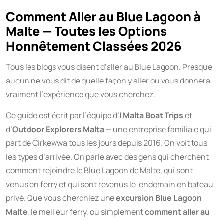
Comment Aller au Blue Lagoon à
Malte — Toutes les Options
Honnêtement Classées 2026
Tous les blogs vous disent d’aller au Blue Lagoon. Presque
aucun ne vous dit de quelle façon y aller ou vous donnera
vraiment l’expérience que vous cherchez.
Ce guide est écrit par l’équipe d’
I Malta Boat Trips
et
d’
Outdoor Explorers Malta
— une entreprise familiale qui
part de Ċirkewwa tous les jours depuis 2016. On voit tous
les types d’arrivée. On parle avec des gens qui cherchent
comment rejoindre le Blue Lagoon de Malte, qui sont
venus en ferry et qui sont revenus le lendemain en bateau
privé. Que vous cherchiez une
excursion Blue Lagoon
Malte
, le meilleur ferry, ou simplement
comment aller au