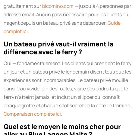
gratuitement sur
blcomino.com
— jusqu’à 4 personnes par
adresse email. Aucun pass nécessaire pour les clients qui
nagent depuis un bateau privé sans débarquer.
Guide
complet ici.
Un bateau privé vaut-il vraiment la
différence avec le ferry ?
Oui — fondamentalement. Les clients qui prennent le ferry
un jour et un bateau privé le lendemain disent tous que les
expériences sont incomparables. Le bateau privé mouille
dans l’eau vivide loin des foules, visite des endroits que le
ferry n’atteint jamais, et inclut un skipper qui connaît
chaque grotte et chaque spot secret de la côte de Comino.
Comparaison complète ici.
Quel est le moyen le moins cher pour
aller au Blue Lagoon Malte ?