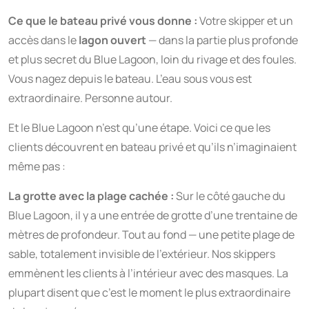
Ce que le bateau privé vous donne :
Votre skipper et un
accès dans le
lagon ouvert
— dans la partie plus profonde
et plus secret du Blue Lagoon, loin du rivage et des foules.
Vous nagez depuis le bateau. L’eau sous vous est
extraordinaire. Personne autour.
Et le Blue Lagoon n’est qu’une étape. Voici ce que les
clients découvrent en bateau privé et qu’ils n’imaginaient
même pas :
La grotte avec la plage cachée :
Sur le côté gauche du
Blue Lagoon, il y a une entrée de grotte d’une trentaine de
mètres de profondeur. Tout au fond — une petite plage de
sable, totalement invisible de l’extérieur. Nos skippers
emmènent les clients à l’intérieur avec des masques. La
plupart disent que c’est le moment le plus extraordinaire