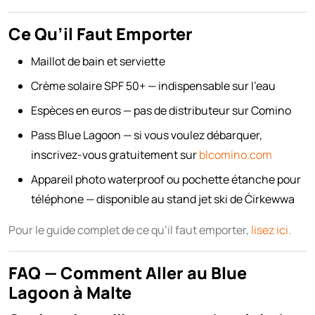
Ce Qu’il Faut Emporter
Maillot de bain et serviette
Crème solaire SPF 50+ — indispensable sur l’eau
Espèces en euros — pas de distributeur sur Comino
Pass Blue Lagoon — si vous voulez débarquer,
inscrivez-vous gratuitement sur
blcomino.com
Appareil photo waterproof ou pochette étanche pour
téléphone — disponible au stand jet ski de Ċirkewwa
Pour le guide complet de ce qu’il faut emporter,
lisez ici.
FAQ — Comment Aller au Blue
Lagoon à Malte